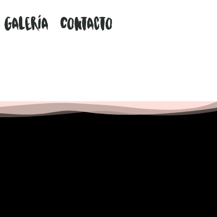
Galería
Contacto